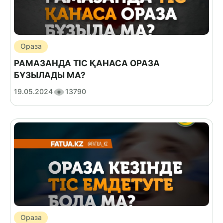
Ораза
РАМАЗАНДА ТІС ҚАНАСА ОРАЗА
БҰЗЫЛАДЫ МА?
19.05.2024
13790
Ораза