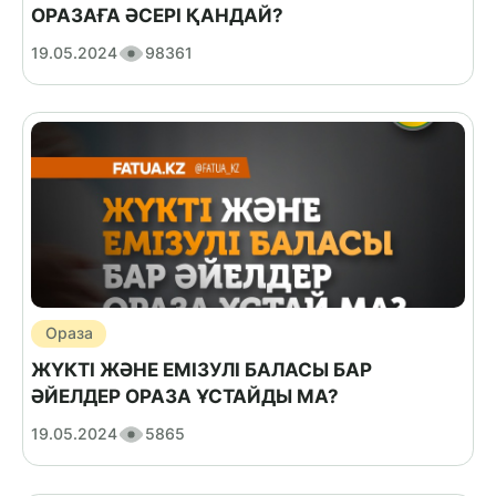
ОРАЗАҒА ӘСЕРІ ҚАНДАЙ?
19.05.2024
98361
Ораза
ЖҮКТІ ЖӘНЕ ЕМІЗУЛІ БАЛАСЫ БАР
ӘЙЕЛДЕР ОРАЗА ҰСТАЙДЫ МА?
19.05.2024
5865