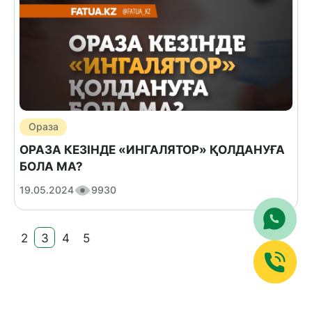
Ораза
ОРАЗА КЕЗІНДЕ «ИНГАЛЯТОР» ҚОЛДАНУҒА
БОЛА МА?
19.05.2024
9930
2
3
4
5