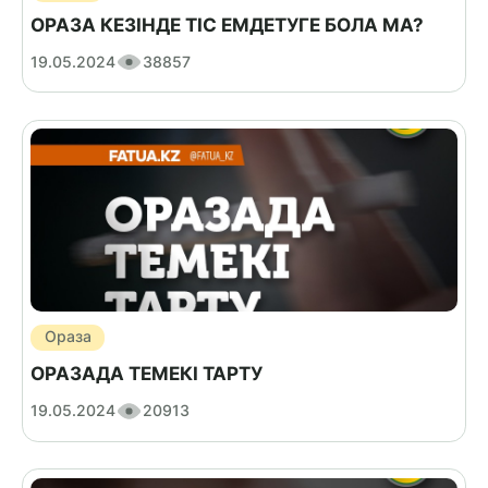
ОРАЗА КЕЗІНДЕ ТІС ЕМДЕТУГЕ БОЛА МА?
19.05.2024
38857
Ораза
ОРАЗАДА ТЕМЕКІ ТАРТУ
19.05.2024
20913