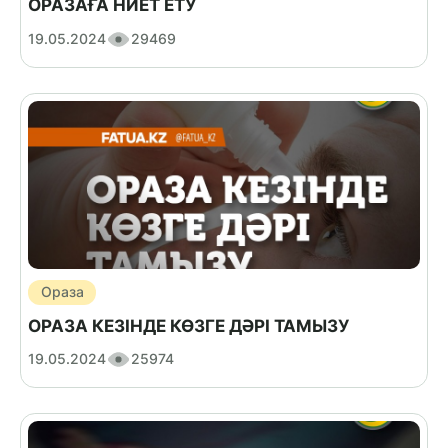
ОРАЗАҒА НИЕТ ЕТУ
19.05.2024
29469
Ораза
ОРАЗА КЕЗІНДЕ КӨЗГЕ ДӘРІ ТАМЫЗУ
19.05.2024
25974