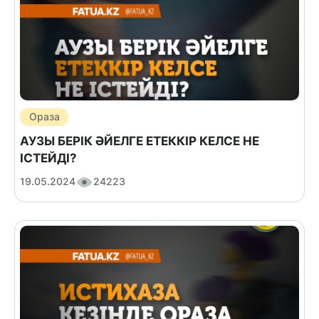
Ораза
АУЗЫ БЕРІК ӘЙЕЛГЕ ЕТЕККІР КЕЛСЕ НЕ
ІСТЕЙДІ?
19.05.2024
24223