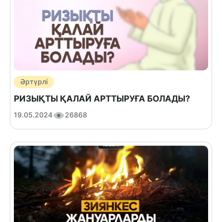
Әртүрлі
РИЗЫҚТЫ ҚАЛАЙ АРТТЫРУҒА БОЛАДЫ?
19.05.2024
26868