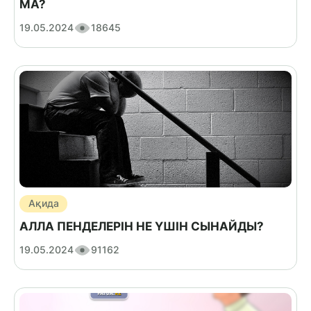
МА?
19.05.2024
18645
Ақида
АЛЛА ПЕНДЕЛЕРІН НЕ ҮШІН СЫНАЙДЫ?
19.05.2024
91162