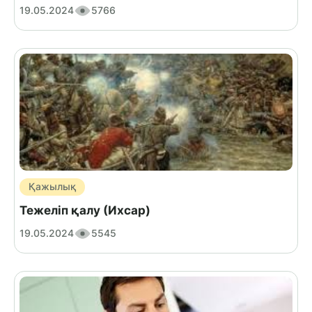
19.05.2024
5766
Қажылық
Тежеліп қалу (Ихсар)
19.05.2024
5545