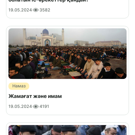
19.05.2024
3582
Намаз
Жамағат және имам
19.05.2024
4191