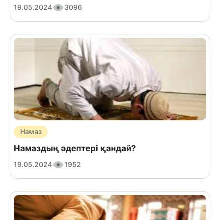
19.05.2024
3096
Намаз
Намаздың әдептері қандай?
19.05.2024
1952