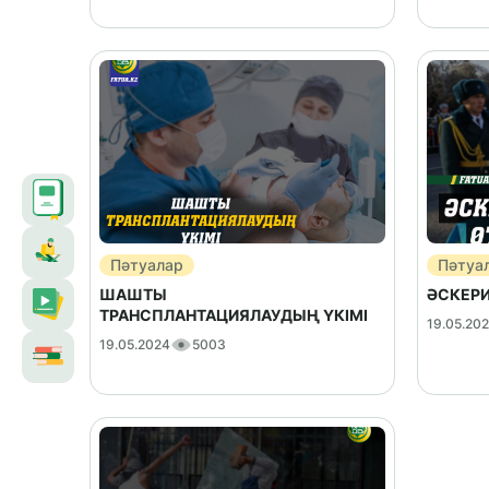
Пәтуалар
Пәтуа
ШАШТЫ
ӘСКЕРИ
ТРАНСПЛАНТАЦИЯЛАУДЫҢ ҮКІМІ
19.05.20
19.05.2024
5003